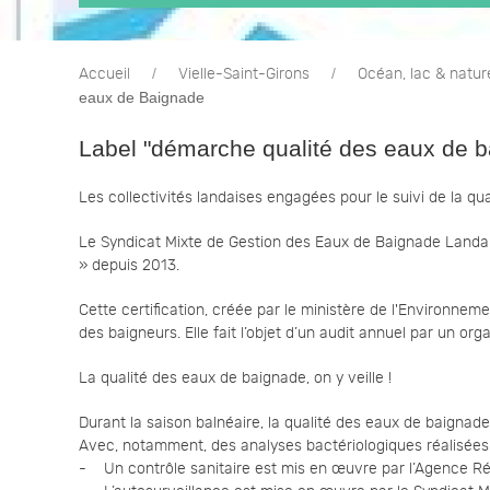
Accueil
Vielle-Saint-Girons
Océan, lac & natur
eaux de Baignade
Label "démarche qualité des eaux de 
Les collectivités landaises engagées pour le suivi de la qu
Le Syndicat Mixte de Gestion des Eaux de Baignade Landa
» depuis 2013.
Cette certification, créée par le ministère de l'Environne
des baigneurs. Elle fait l’objet d’un audit annuel par un o
La qualité des eaux de baignade, on y veille !
Durant la saison balnéaire, la qualité des eaux de baignade 
Avec, notamment, des analyses bactériologiques réalisées
- Un contrôle sanitaire est mis en œuvre par l’Agence R