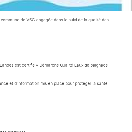
 commune de VSG engagée dans le suivi de la qualité des
Landes est certifié « Démarche Qualité Eaux de baignade
lance et d'information mis en place pour protéger la santé