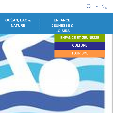
OCÉAN, LAC &
ENFANCE,
NATURE
JEUNESSE &
LOISIRS
ENFANCE ET JEUNESSE
CULTURE
TOURISME